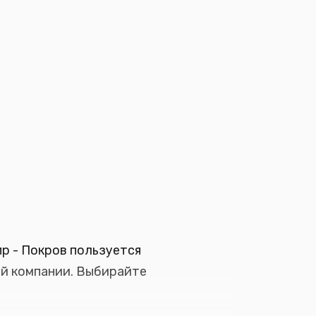
р - Покров пользуется
ей компании. Выбирайте