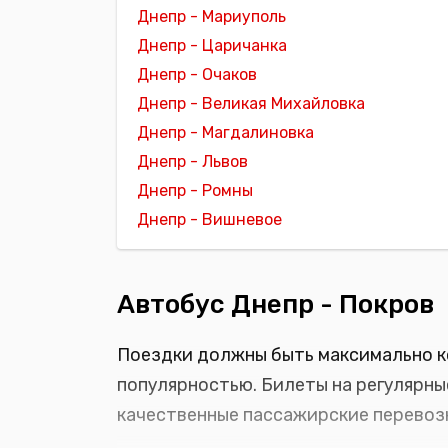
Днепр - Мариуполь
Днепр - Царичанка
Днепр - Очаков
Днепр - Великая Михайловка
Днепр - Магдалиновка
Днепр - Львов
Днепр - Ромны
Днепр - Вишневое
Автобус Днепр - Покров
Поездки должны быть максимально к
популярностью. Билеты на регулярны
качественные пассажирские перевозк