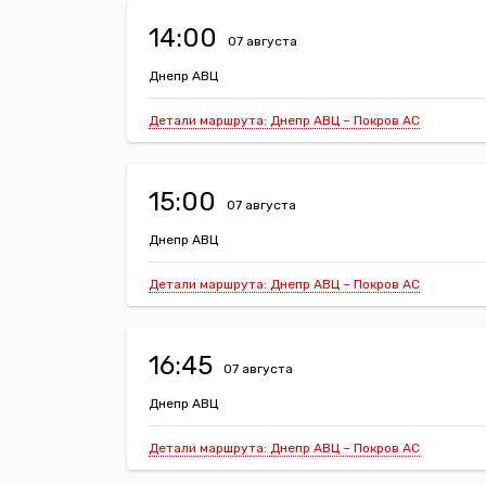
14:00
07 августа
Днепр АВЦ
Детали маршрута: Днепр АВЦ – Покров АС
15:00
07 августа
Днепр АВЦ
Детали маршрута: Днепр АВЦ – Покров АС
16:45
07 августа
Днепр АВЦ
Детали маршрута: Днепр АВЦ – Покров АС