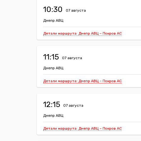
10:30
07 августа
Днепр АВЦ
Детали маршрута: Днепр АВЦ – Покров АС
11:15
07 августа
Днепр АВЦ
Детали маршрута: Днепр АВЦ – Покров АС
12:15
07 августа
Днепр АВЦ
Детали маршрута: Днепр АВЦ – Покров АС