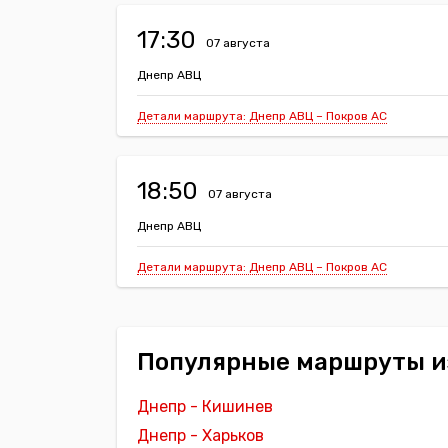
17:30
07 августа
Днепр АВЦ
Детали маршрута: Днепр АВЦ – Покров АС
18:50
07 августа
Днепр АВЦ
Детали маршрута: Днепр АВЦ – Покров АС
Популярные маршруты и
Днепр - Кишинев
Днепр - Харьков