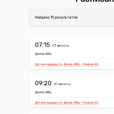
Найдено 10 результатов
07:15
07 августа
Днепр АВЦ
Детали маршрута: Днепр АВЦ – Покров АС
09:20
07 августа
Днепр АВЦ
Детали маршрута: Днепр АВЦ – Покров АС