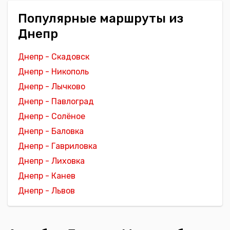
Популярные маршруты из
Днепр
Днепр - Скадовск
Днепр - Никополь
Днепр - Лычково
Днепр - Павлоград
Днепр - Солёное
Днепр - Баловка
Днепр - Гавриловка
Днепр - Лиховка
Днепр - Канев
Днепр - Львов