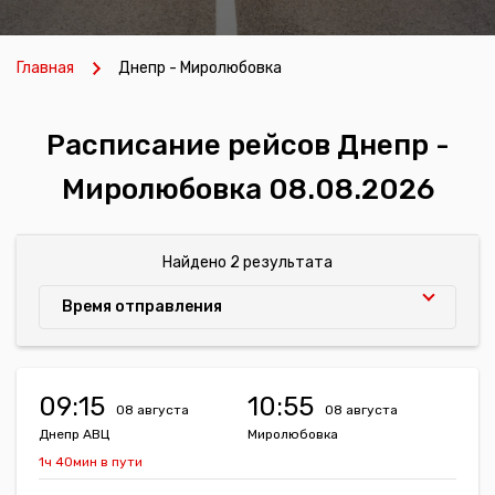
Главная
Днепр - Миролюбовка
Расписание рейсов Днепр -
Миролюбовка 08.08.2026
Найдено 2 результата
Время отправления
09:15
10:55
08 августа
08 августа
Днепр АВЦ
Миролюбовка
1ч 40мин в пути