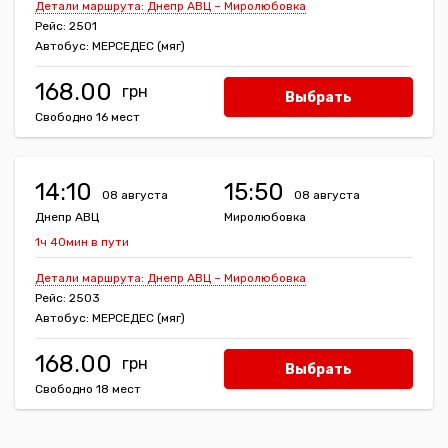
Детали маршрута: Днепр АВЦ – Миролюбовка
Рейс: 2501
Автобус: МЕРСЕДЕС (мяг)
168.00
Выбрать
Свободно 16 мест
14:10
15:50
08 августа
08 августа
Днепр АВЦ
Миролюбовка
1ч 40мин в пути
Детали маршрута: Днепр АВЦ – Миролюбовка
Рейс: 2503
Автобус: МЕРСЕДЕС (мяг)
168.00
Выбрать
Свободно 18 мест