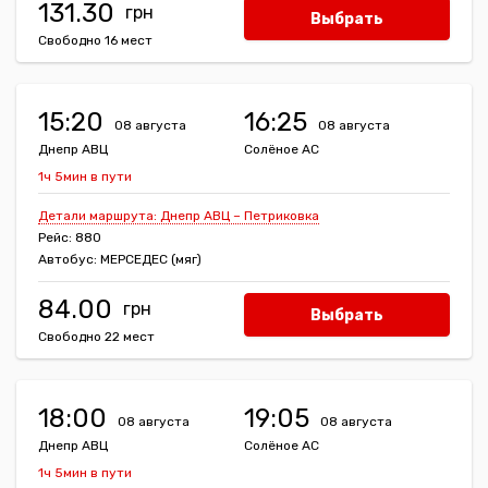
131.30
Выбрать
Свободно 16 мест
15:20
16:25
08 августа
08 августа
Днепр АВЦ
Солёное АС
1ч 5мин в пути
Детали маршрута: Днепр АВЦ – Петриковка
Рейс: 880
Автобус: МЕРСЕДЕС (мяг)
84.00
Выбрать
Свободно 22 мест
18:00
19:05
08 августа
08 августа
Днепр АВЦ
Солёное АС
1ч 5мин в пути