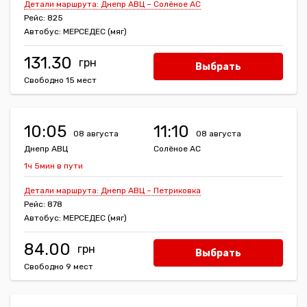
Детали маршрута: Днепр АВЦ – Солёное АС
Рейс: 825
Автобус: МЕРСЕДЕС (мяг)
131.30
Выбрать
Свободно 15 мест
10:05
11:10
08 августа
08 августа
Днепр АВЦ
Солёное АС
1ч 5мин в пути
Детали маршрута: Днепр АВЦ – Петриковка
Рейс: 878
Автобус: МЕРСЕДЕС (мяг)
84.00
Выбрать
Свободно 9 мест