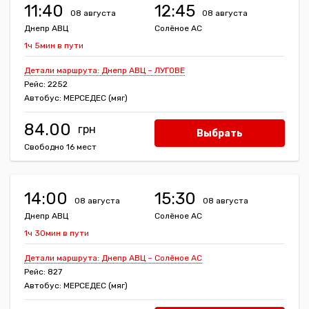
11:40
12:45
08 августа
08 августа
Днепр АВЦ
Солёное АС
1ч 5мин в пути
Детали маршрута: Днепр АВЦ – ЛУГОВЕ
Рейс: 2252
Автобус: МЕРСЕДЕС (мяг)
84.00
Выбрать
Свободно 16 мест
14:00
15:30
08 августа
08 августа
Днепр АВЦ
Солёное АС
1ч 30мин в пути
Детали маршрута: Днепр АВЦ – Солёное АС
Рейс: 827
Автобус: МЕРСЕДЕС (мяг)