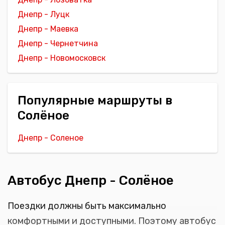
Днепр - Луцк
Днепр - Маевка
Днепр - Чернетчина
Днепр - Новомосковск
Популярные маршруты в
Солёное
Днепр - Соленое
Автобус Днепр - Солёное
Поездки должны быть максимально
комфортными и доступными. Поэтому автобус