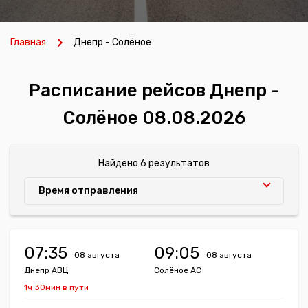
Главная
Днепр - Солёное
Расписание рейсов Днепр -
Солёное 08.08.2026
Найдено 6 результатов
Время отправления
07:35
09:05
08 августа
08 августа
Днепр АВЦ
Солёное АС
1ч 30мин в пути