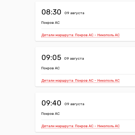
08:30
09 августа
Покров АС
Детали маршрута: Покров АС – Никополь АС
09:05
09 августа
Покров АС
Детали маршрута: Покров АС – Никополь АС
09:40
09 августа
Покров АС
Детали маршрута: Покров АС – Никополь АС