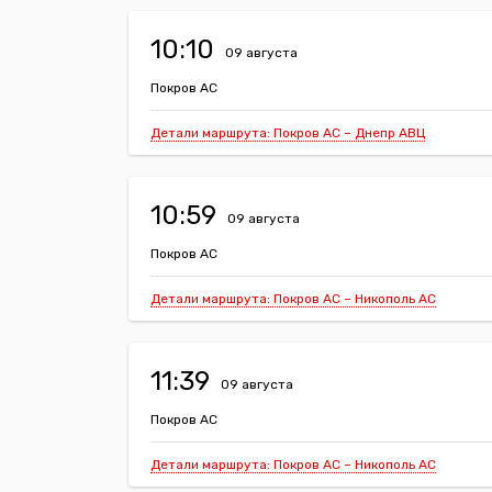
10:10
09 августа
Покров АС
Детали маршрута: Покров АС – Днепр АВЦ
10:59
09 августа
Покров АС
Детали маршрута: Покров АС – Никополь АС
11:39
09 августа
Покров АС
Детали маршрута: Покров АС – Никополь АС