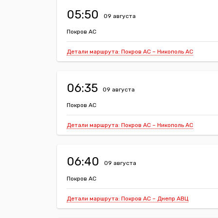
05:50
09 августа
Покров АС
Детали маршрута: Покров АС – Никополь АС
06:35
09 августа
Покров АС
Детали маршрута: Покров АС – Никополь АС
06:40
09 августа
Покров АС
Детали маршрута: Покров АС – Днепр АВЦ