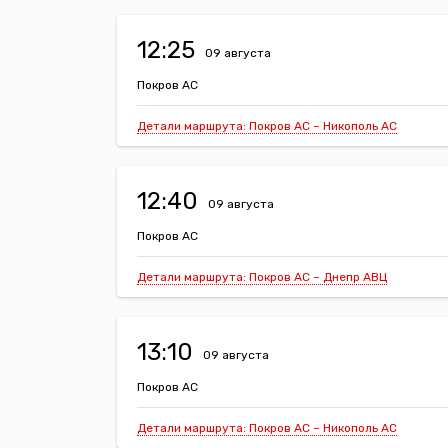
12:25
09 августа
Покров АС
Детали маршрута: Покров АС – Никополь АС
12:40
09 августа
Покров АС
Детали маршрута: Покров АС – Днепр АВЦ
13:10
09 августа
Покров АС
Детали маршрута: Покров АС – Никополь АС