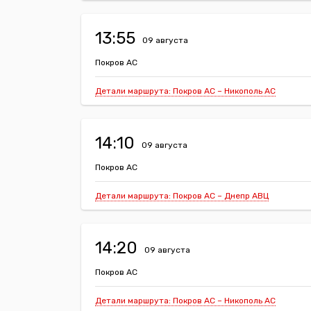
13:55
09 августа
Покров АС
Детали маршрута: Покров АС – Никополь АС
14:10
09 августа
Покров АС
Детали маршрута: Покров АС – Днепр АВЦ
14:20
09 августа
Покров АС
Детали маршрута: Покров АС – Никополь АС