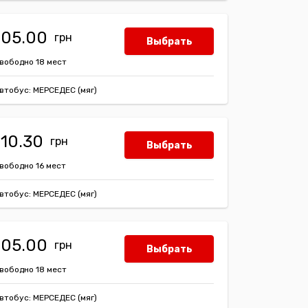
105.00
Выбрать
вободно 18 мест
втобус: МЕРСЕДЕС (мяг)
110.30
Выбрать
вободно 16 мест
втобус: МЕРСЕДЕС (мяг)
105.00
Выбрать
вободно 18 мест
втобус: МЕРСЕДЕС (мяг)