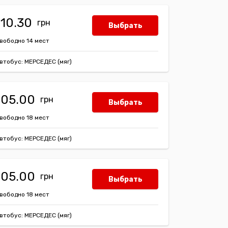
110.30
Выбрать
вободно 14 мест
втобус: МЕРСЕДЕС (мяг)
105.00
Выбрать
вободно 18 мест
втобус: МЕРСЕДЕС (мяг)
105.00
Выбрать
вободно 18 мест
втобус: МЕРСЕДЕС (мяг)