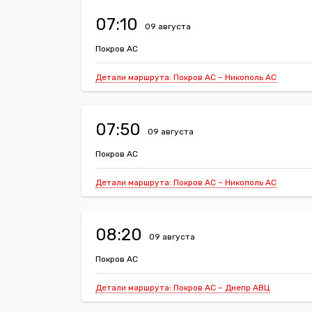
07:10
09 августа
Покров АС
Детали маршрута: Покров АС – Никополь АС
07:50
09 августа
Покров АС
Детали маршрута: Покров АС – Никополь АС
08:20
09 августа
Покров АС
Детали маршрута: Покров АС – Днепр АВЦ