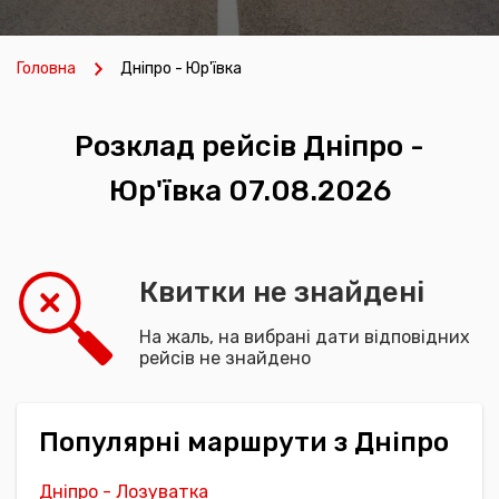
Головна
Дніпро - Юр'ївка
Розклад рейсів Дніпро -
Юр'ївка 07.08.2026
Квитки не знайдені
На жаль, на вибрані дати відповідних
рейсів не знайдено
Популярні маршрути з Дніпро
Дніпро - Лозуватка