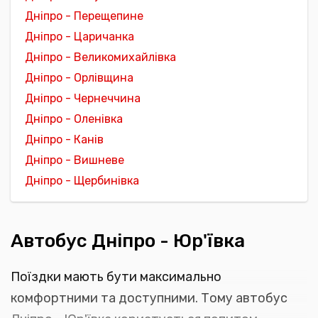
Дніпро - Перещепине
Дніпро - Царичанка
Дніпро - Великомихайлівка
Дніпро - Орлівщина
Дніпро - Чернеччина
Дніпро - Оленівка
Дніпро - Канів
Дніпро - Вишневе
Дніпро - Щербинівка
Автобус Дніпро - Юр'ївка
Поїздки мають бути максимально
комфортними та доступними. Тому автобус