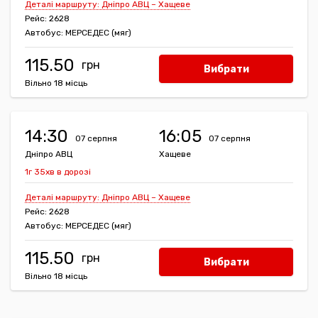
Деталі маршруту: Дніпро АВЦ – Хащеве
Рейс: 2628
Автобус: МЕРСЕДЕС (мяг)
115.50
Вибрати
Вільно 18 місць
14:30
16:05
07 серпня
07 серпня
Дніпро АВЦ
Хащеве
1г 35хв в дорозі
Деталі маршруту: Дніпро АВЦ – Хащеве
Рейс: 2628
Автобус: МЕРСЕДЕС (мяг)
115.50
Вибрати
Вільно 18 місць