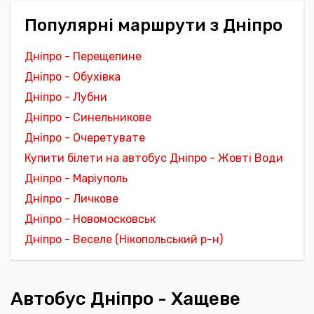
Популярні маршрути з Дніпро
Дніпро - Перещепине
Дніпро - Обухівка
Дніпро - Лубни
Дніпро - Синельникове
Дніпро - Очеретувате
Купити білети на автобус Дніпро - Жовті Води
Дніпро - Маріуполь
Дніпро - Личкове
Дніпро - Новомосковськ
Дніпро - Веселе (Нікопольський р-н)
Автобус Дніпро - Хащеве