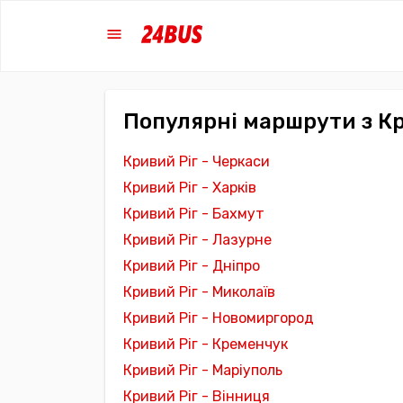
Популярні маршрути з Кр
Кривий Ріг - Черкаси
Кривий Ріг - Харків
Кривий Ріг - Бахмут
Кривий Ріг - Лазурне
Кривий Ріг - Дніпро
Кривий Ріг - Миколаїв
Кривий Ріг - Новомиргород
Кривий Ріг - Кременчук
Кривий Ріг - Маріуполь
Кривий Ріг - Вінниця