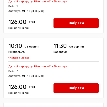
Деталі маршруту: Нікополь АС – Базавлук
Рейс: 1
Автобус: МЕРСЕДЕС (мяг)
126.00
Вибрати
Вільно 18 місць
10:10
11:30
08 серпня
08 серпня
Нікополь АС
Базавлук
1г 20хв в дорозі
Деталі маршруту: Нікополь АС – Базавлук
Рейс: 3
Автобус: МЕРСЕДЕС (мяг)
126.00
Вибрати
Вільно 18 місць